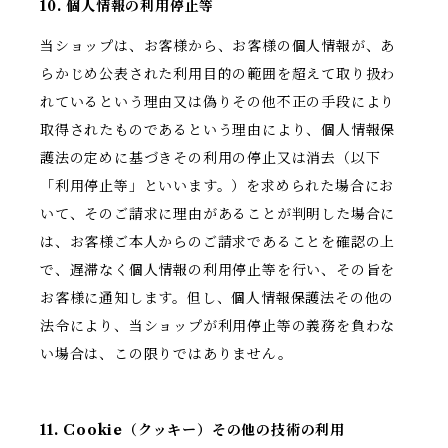
10. 個人情報の利用停止等
当ショップは、お客様から、お客様の個人情報が、あ
らかじめ公表された利用目的の範囲を超えて取り扱わ
れているという理由又は偽りその他不正の手段により
取得されたものであるという理由により、個人情報保
護法の定めに基づきその利用の停止又は消去（以下
「利用停止等」といいます。）を求められた場合にお
いて、そのご請求に理由があることが判明した場合に
は、お客様ご本人からのご請求であることを確認の上
で、遅滞なく個人情報の利用停止等を行い、その旨を
お客様に通知します。但し、個人情報保護法その他の
法令により、当ショップが利用停止等の義務を負わな
い場合は、この限りではありません。
11. Cookie（クッキー）その他の技術の利用