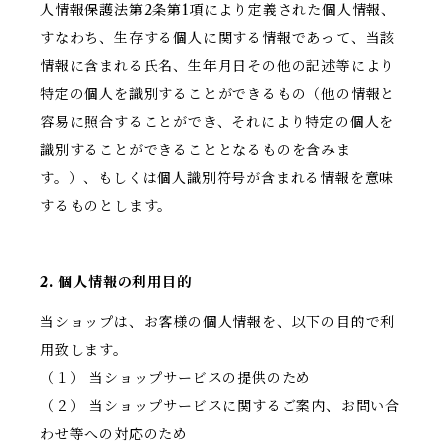
人情報保護法第2条第1項により定義された個人情報、
すなわち、生存する個人に関する情報であって、当該
情報に含まれる氏名、生年月日その他の記述等により
特定の個人を識別することができるもの（他の情報と
容易に照合することができ、それにより特定の個人を
識別することができることとなるものを含みま
す。）、もしくは個人識別符号が含まれる情報を意味
するものとします。
2. 個人情報の利用目的
当ショップは、お客様の個人情報を、以下の目的で利
用致します。
（１） 当ショップサービスの提供のため
（２） 当ショップサービスに関するご案内、お問い合
わせ等への対応のため