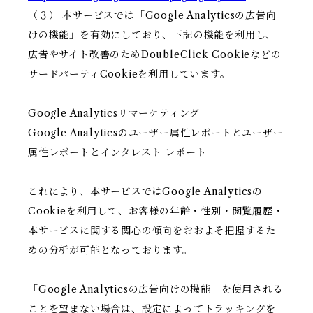
（３） 本サービスでは「Google Analyticsの広告向
けの機能」を有効にしており、下記の機能を利用し、
広告やサイト改善のためDoubleClick Cookieなどの
サードパーティCookieを利用しています。
Google Analyticsリマーケティング
Google Analyticsのユーザー属性レポートとユーザー
属性レポートとインタレスト レポート
これにより、本サービスではGoogle Analyticsの
Cookieを利用して、お客様の年齢・性別・閲覧履歴・
本サービスに関する関心の傾向をおおよそ把握するた
めの分析が可能となっております。
「Google Analyticsの広告向けの機能」を使用される
ことを望まない場合は、設定によってトラッキングを