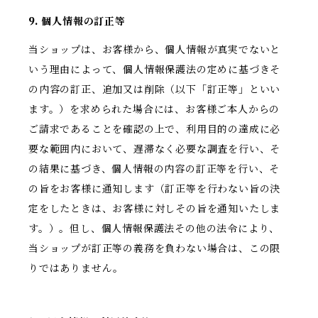
9. 個人情報の訂正等
当ショップは、お客様から、個人情報が真実でないと
いう理由によって、個人情報保護法の定めに基づきそ
の内容の訂正、追加又は削除（以下「訂正等」といい
ます。）を求められた場合には、お客様ご本人からの
ご請求であることを確認の上で、利用目的の達成に必
要な範囲内において、遅滞なく必要な調査を行い、そ
の結果に基づき、個人情報の内容の訂正等を行い、そ
の旨をお客様に通知します（訂正等を行わない旨の決
定をしたときは、お客様に対しその旨を通知いたしま
す。）。但し、個人情報保護法その他の法令により、
当ショップが訂正等の義務を負わない場合は、この限
りではありません。