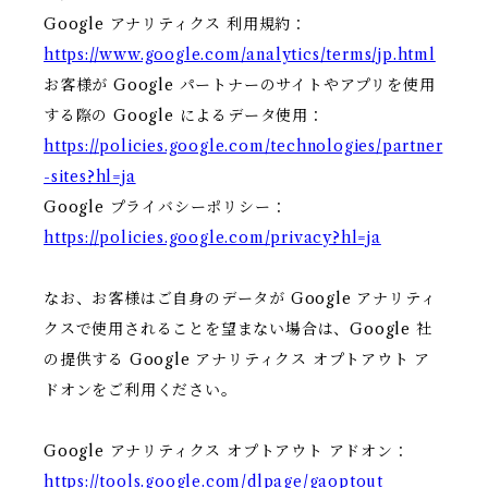
Google アナリティクス 利用規約：
https://www.google.com/analytics/terms/jp.html
お客様が Google パートナーのサイトやアプリを使用
する際の Google によるデータ使用：
https://policies.google.com/technologies/partner
-sites?hl=ja
Google プライバシーポリシー：
https://policies.google.com/privacy?hl=ja
なお、お客様はご自身のデータが Google アナリティ
クスで使用されることを望まない場合は、Google 社
の提供する Google アナリティクス オプトアウト ア
ドオンをご利用ください。
Google アナリティクス オプトアウト アドオン：
https://tools.google.com/dlpage/gaoptout