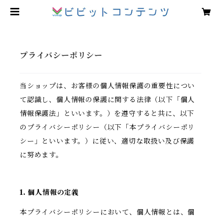
プライバシーポリシー
当ショップは、お客様の個人情報保護の重要性につい
て認識し、個人情報の保護に関する法律（以下「個人
情報保護法」といいます。）を遵守すると共に、以下
のプライバシーポリシー（以下「本プライバシーポリ
シー」といいます。）に従い、適切な取扱い及び保護
に努めます。
1. 個人情報の定義
本プライバシーポリシーにおいて、個人情報とは、個