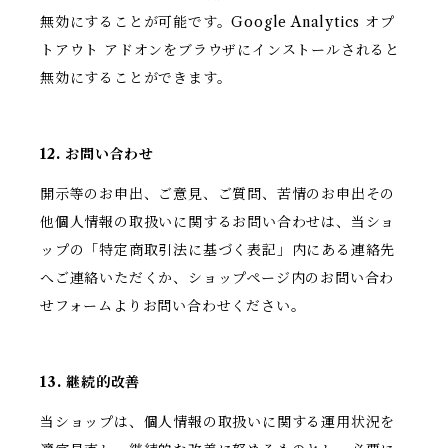
無効にすることが可能です。Google Analytics オプ
トアウト アドオンをブラウザにインストールされると
無効にすることができます。
12. お問い合わせ
開示等のお申出、ご意見、ご質問、苦情のお申出その
他個人情報の取扱いに関するお問い合わせは、当ショ
ップの「特定商取引法に基づく表記」内にある連絡先
へご連絡いただくか、ショップページ内のお問い合わ
せフォームよりお問い合わせください。
13. 継続的改善
当ショップは、個人情報の取扱いに関する運用状況を