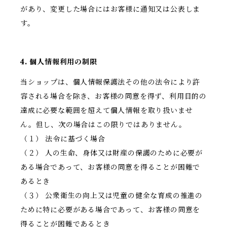
があり、変更した場合にはお客様に通知又は公表しま
す。
4. 個人情報利用の制限
当ショップは、個人情報保護法その他の法令により許
容される場合を除き、お客様の同意を得ず、利用目的の
達成に必要な範囲を超えて個人情報を取り扱いませ
ん。但し、次の場合はこの限りではありません。
（１） 法令に基づく場合
（２） 人の生命、身体又は財産の保護のために必要が
ある場合であって、お客様の同意を得ることが困難で
あるとき
（３） 公衆衛生の向上又は児童の健全な育成の推進の
ために特に必要がある場合であって、お客様の同意を
得ることが困難であるとき