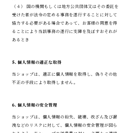
（４） 国の機関もしくは地方公共団体又はその委託を
受けた者が法令の定める事務を遂行することに対して
協力する必要がある場合であって、お客様の同意を得
ることにより当該事務の遂行に支障を及ぼすおそれが
あるとき
5. 個人情報の適正な取得
当ショップは、適正に個人情報を取得し、偽りその他
不正の手段により取得しません。
6. 個人情報の安全管理
当ショップは、個人情報の紛失、破壊、改ざん及び漏
洩などのリスクに対して、個人情報の安全管理が図ら