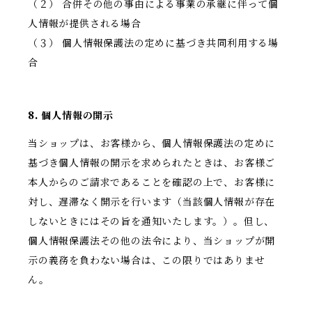
（２） 合併その他の事由による事業の承継に伴って個
人情報が提供される場合
（３） 個人情報保護法の定めに基づき共同利用する場
合
8. 個人情報の開示
当ショップは、お客様から、個人情報保護法の定めに
基づき個人情報の開示を求められたときは、お客様ご
本人からのご請求であることを確認の上で、お客様に
対し、遅滞なく開示を行います（当該個人情報が存在
しないときにはその旨を通知いたします。）。但し、
個人情報保護法その他の法令により、当ショップが開
示の義務を負わない場合は、この限りではありませ
ん。