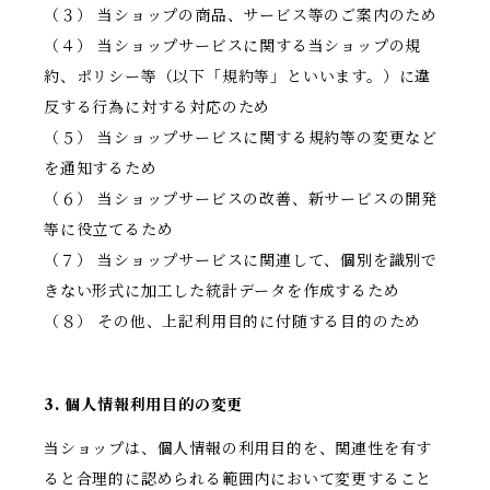
（３） 当ショップの商品、サービス等のご案内のため
（４） 当ショップサービスに関する当ショップの規
約、ポリシー等（以下「規約等」といいます。）に違
反する行為に対する対応のため
（５） 当ショップサービスに関する規約等の変更など
を通知するため
（６） 当ショップサービスの改善、新サービスの開発
等に役立てるため
（７） 当ショップサービスに関連して、個別を識別で
きない形式に加工した統計データを作成するため
（８） その他、上記利用目的に付随する目的のため
3. 個人情報利用目的の変更
当ショップは、個人情報の利用目的を、関連性を有す
ると合理的に認められる範囲内において変更すること