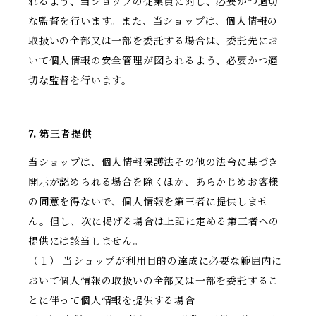
れるよう、当ショップの従業員に対し、必要かつ適切
な監督を行います。また、当ショップは、個人情報の
取扱いの全部又は一部を委託する場合は、委託先にお
いて個人情報の安全管理が図られるよう、必要かつ適
切な監督を行います。
7. 第三者提供
当ショップは、個人情報保護法その他の法令に基づき
開示が認められる場合を除くほか、あらかじめお客様
の同意を得ないで、個人情報を第三者に提供しませ
ん。但し、次に掲げる場合は上記に定める第三者への
提供には該当しません。
（１） 当ショップが利用目的の達成に必要な範囲内に
おいて個人情報の取扱いの全部又は一部を委託するこ
とに伴って個人情報を提供する場合