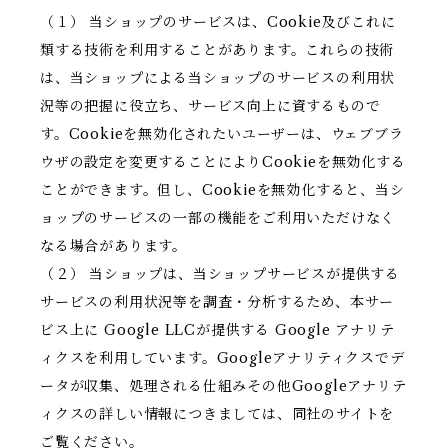
（１） 当ショップのサービスは、Cookie及びこれに
類する技術を利用することがあります。これらの技術
は、当ショップによる当ショップのサービスの利用状
況等の把握に役立ち、サービス向上に資するもので
す。Cookieを無効化されたいユーザーは、ウェブブラ
ウザの設定を変更することによりCookieを無効化する
ことができます。但し、Cookieを無効化すると、当シ
ョップのサービスの一部の機能をご利用いただけなく
なる場合があります。
（２） 当ショップは、当ショップサービスが提供する
サービスの利用状況等を調査・分析するため、本サー
ビス上に Google LLCが提供する Google アナリテ
ィクスを利用しています。Googleアナリティクスでデ
ータが収集、処理される仕組みその他Googleアナリテ
ィクスの詳しい情報につきましては、同社のサイトを
ご覧ください。